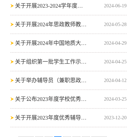
关于开展2023-2024学年度兼职辅导员工作考核及评优的通知
2024-06-19
关于开展2024年思政教师教学试讲的通知
2024-05-28
关于开展2024年中国地质大学（武汉）辅导员、班主任工作案例评比活动的通知
2024-04-29
关于组织第一批学生工作示范团队结项汇报、第二批立项中期考核的通知
2024-04-25
关于举办辅导员（兼职思政教师）讲课比赛暨第十五届青年教师教学竞赛（辅导员组）选拔赛的通知
2024-04-12
关于公布2023年度学校优秀辅导员评选结果的通知
2024-03-25
关于开展2023年度优秀辅导员评选的通知
2023-12-20