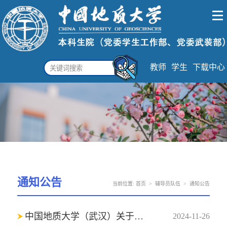
教师
学生
下载中心
通知公告
当前位置:
首页
>
辅导员队伍
>
通知公告
中国地质大学（武汉）关于2025年度专职辅导员、专业技术等岗位公开招聘的补充通知
2024-11-26