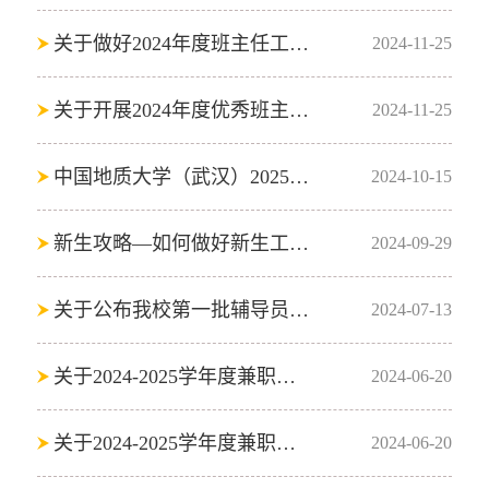
关于做好2024年度班主任工作津贴发放工作的通知
2024-11-25
关于开展2024年度优秀班主任、十佳班主任评选工作的通知
2024-11-25
中国地质大学（武汉）2025年专职辅导员招聘启事
2024-10-15
新生攻略—如何做好新生工作 第十二期辅导员沙龙顺利举行
2024-09-29
关于公布我校第一批辅导员工作室培育认定名单的通知
2024-07-13
关于2024-2025学年度兼职辅导员的选聘通知
2024-06-20
关于2024-2025学年度兼职辅导员的选聘通知
2024-06-20