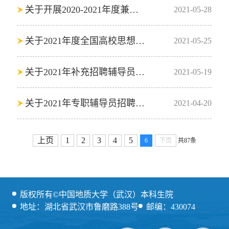
关于开展2020-2021年度兼职辅导员考核及评优工作的通知
2021-05-28
关于2021年度全国高校思想政治骨干示范培训班参培的通知
2021-05-25
关于2021年补充招聘辅导员（博士）的通知
2021-05-19
关于2021年专职辅导员招聘复试结果公示及后期安排
2021-04-20
上页
1
2
3
4
5
6
下页
共87条
版权所有©中国地质大学（武汉）本科生院
地址：湖北省武汉市鲁磨路388号
邮编：430074