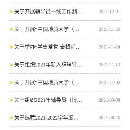
关于开展辅导员一线工作测试的通知
2021-12-01
关于开展“中国地质大学（武汉）辅导员队伍建设月” 系列活动的通知
2021-11-30
关于举办“学史爱党·奋楫前行”中国地质大学辅导员定向赛的通知
2021-11-24
关于组织2021年新入职辅导员见习总结交流会的通知
2021-11-19
关于开展“中国地质大学（武汉）辅导员队伍建设月” 系列活动的通知
2021-11-02
关于组织2021年辅导员（博士）补充招聘考核工作的通知
2021-09-08
关于选聘2021-2022学年度兼职辅导员的通知
2021-08-20