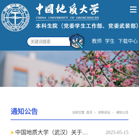
教师
学生
下载中心
通知公告
当前位置:
首页
>
创新创业
>
通知公告
中国地质大学（武汉）关于组织申报2025年国家级大学生创新训练计划项目立项的通知
2025-05-15