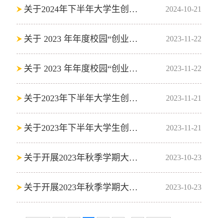
关于2024年下半年大学生创新训练计划第二批报账启动的通知
2024-10-21
关于 2023 年年度校园“创业先锋” 暨“创业之星”奖学金评选的通知
2023-11-22
关于 2023 年年度校园“创业先锋” 暨“创业之星”奖学金评选的通知
2023-11-22
关于2023年下半年大学生创新创业训练计划最后一批报账启动的通知
2023-11-21
关于2023年下半年大学生创新创业训练计划最后一批报账启动的通知
2023-11-21
关于开展2023年秋季学期大学生创新创业训练计划项目中期检查的通知
2023-10-23
关于开展2023年秋季学期大学生创新创业训练计划项目中期检查的通知
2023-10-23