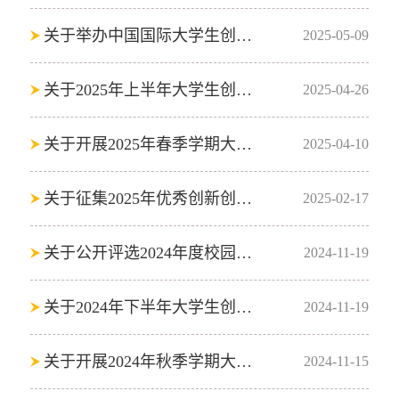
关于举办中国国际大学生创新大赛（2025）校内选拔赛的通知
2025-05-09
关于2025年上半年大学生创新训练计划第一批报账启动的通知
2025-04-26
关于开展2025年春季学期大学生创新训练计划项目结题评审的通知
2025-04-10
关于征集2025年优秀创新创业项目入驻大学生创新创业教育实践（孵化）基地的通知
2025-02-17
关于公开评选2024年度校园“创业先锋”暨“创业之星”奖学金的通知
2024-11-19
关于2024年下半年大学生创新训练计划第三批报账启动的通知
2024-11-19
关于开展2024年秋季学期大学生创新训练计划项目中期检查的通知
2024-11-15