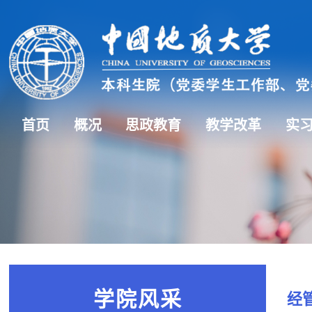
首页
概况
思政教育
教学改革
实
学院风采
经