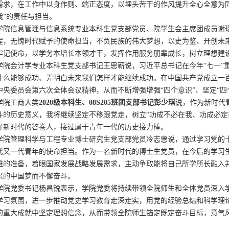
需求，在工作中以身作则、端正态度，以埋头苦干的作风提升全心全意为
我”的责任与担当。
学院信息管理与信息系统专业本科生党支部党员、院学生会主席团成员
谢
程，无愧时代赋予的使命担当，不负民族的伟大梦想，以史为鉴、开创未
牢记使命，以学务本增长本领才干，发挥作用服务朋辈成长，树立理想建
学院会计学专业本科生党支部书记王思蕲
说
，
习近平总书记在今年
“七一
什么能够成功、弄明白未来我们怎样才能继续成功。在中国共产党成立一
中央委员会第六次全体会议精神，从而不断增强增强“四个意识”、坚定“四
学院工商大类
2020级本科生、08S205班团支部书记彭少琪
说，作为新时代
斗的历史意义，我将继续坚定不移跟党走，树立
“功成不必在我、功成必
好新时代的答卷人，接过属于青年一代的历史接力棒。
学院管理科学与工程专业博士研究生党支部党员冷志惠
说，通过学习党的
代又一代青年的使命担当。作为一名新时代的博士生党员，在今后的学习
难的准备，着眼国家发展战略发展需求，主动争取能将自己所学所长融入
兴的中国梦而不懈奋斗。
学院党委书记杨昌锐表示，学院党委将持续带领全院师生和全体党员深入
学习氛围，进一步推动党史学习教育走深走实，用党的经验总结和科学理
的重大成就中坚定理想信念，从而带领全院师生锚定既定奋斗目标，意气