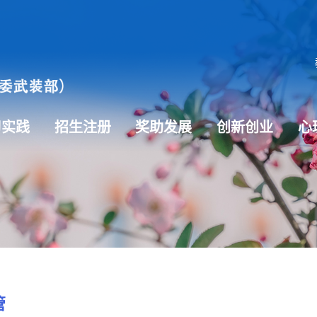
习实践
招生注册
奖助发展
创新创业
心
管