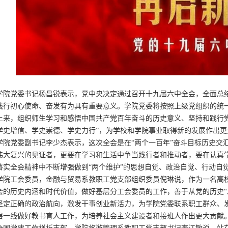
学院党委书记杨昌锐表示
，
党中央决定通过召开十九届六中全会，全面总
践行初心使命、奋发有为具有重要意义。学院党委将按照上级党组织的统
上来，组织师生学习和感悟中国共产党百年奋斗的历史意义、坚持和践行
学史增信、学史崇德、学史力行”，为学校和学院事业取得新的发展作出
学院党委副书记李少杰表示
，这次全会是在
“两个一百年”奋斗目标历史
伟大复兴的见证者，更要在学习和生活中争当践行者和推动者，要在认真
落实全会精神中不断增强做到“两个维护”的思想自觉、政治自觉、行动自
学院工会委员，
金融与贸易系教职工党支部组织委员倪琳说
，作为一名高
会的历史内涵和时代价值，做好基层分工会委员的工作，善于从党的历史
坚定正确的政治航向，激发干事创业新活力，为学院党委联系职工群众、
层一线做好教书育人工作，为培养社会主义建设者和接班人作出更大贡献