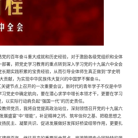
结党的百年奋斗重大成就和历史经验
，
对于激励各级党组织和全体
一部署，把党史学习教育的重点转到深入学习党的十九届六中全会
党长期实践积累的宝贵经验，从而引导全体师生真正做到
“学史明
更大贡献，为实现中华民族伟大复兴的中国梦不懈奋斗。
交汇关键节点上召开的一次重要会议，新时代的青年学子不仅是中华
学习党史中确定航向，要在潜心求学中增长本领才干，更要在学习
觉，以实际行动肩负起“强国一代”的历史责任。
校教师党员，我将自觉提高政治站位，深刻领悟召开党的十九届六
“发展盛宴”中“增能”，补足精神之钙、筑牢信仰之基、把稳思想之
发扬民主、凝聚共识、促进发展做好发挥好桥梁纽带作用，更要扎
。