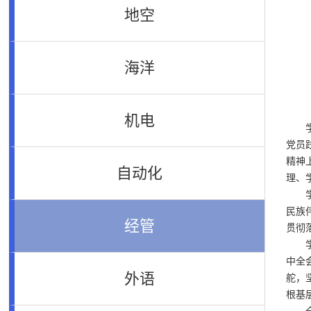
地空
海洋
机电
党员
精神
自动化
理、
民族
经管
贯彻
中全
外语
舵，
根基