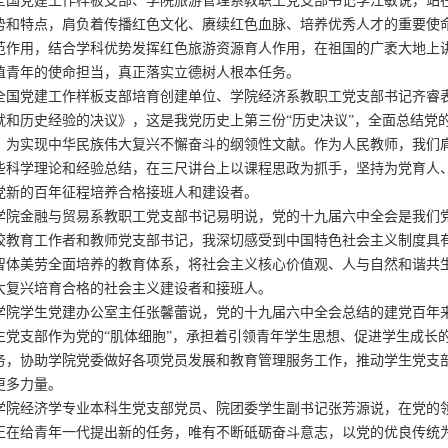
全国党建工作样板支部
、
学院旅游管理系教职工党支部书记李江敏
说，站
势和特点，肩负着传播红色文化、赓续红色血脉、培养优秀人才的重要使
范作用，结合学科优势发挥红色旅游资源育人作用，在祖国的广袤大地上
植青年的使命担当，真正落实立德树人根本任务。
全国党建工作样板支部培育创建单位
、
学院经济系教职工党支部书记齐睿
就和历史经验的决议》，这是我党历史上第三份
“历史决议”，
全面
总结党
、
为
实现中华民族伟大复兴
不懈奋斗
的纲领性文献。
作为人民教师，我们
些
科学
理论和经验
总结
，在三尺讲台上以课程思政为抓手，
坚持为党育人
党新的百年征程培养合格接班人和建设者。
学院金融与贸易系教职工党支部书记易明
说，党的十九届六中全会是我们
校教育工作者和教师党支部书记，我深切感受到中国特色社会主义制度具
智体美劳全面培养的教育体系，将社会主义核心价值观、人与自然和谐共
大复兴培育合格的社会主义建设者和接班人。
学院学生党建办公室主任张馨蕾
说，党的十九届六中全会总结的建党百年
生党支部作为党的
“肌体细胞”，承担着引领青年学生思想、促进学生成长
务，协助学院党委做好各项党员发展和教育管理服务工作，推动学生党支
更多力量。
学院经济学专业本科生党支部党员、院团委学生副书记张芳源
说，在党的
正在给青年一代提出新的任务，唯有不断砥砺奋斗意志，以党的优良传统