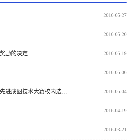
2016-05-27
2016-05-20
和奖励的决定
2016-05-19
2016-05-06
2016年中国地质大学（武汉）制图大赛暨第九届全国大学生先进成图技术大赛校内选拔赛通知
2016-05-04
2016-04-19
2016-03-21