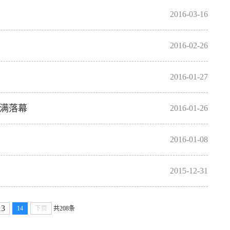
2016-03-16
2016-02-26
2016-01-27
圆满落幕
2016-01-26
2016-01-08
2015-12-31
13
14
下页
共208条