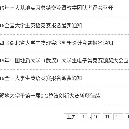
015年三大基地实习总结交流暨教学团队考评会召开
016全国大学生英语竞赛报名最新通知
四届湖北省大学生物理实验创新设计竞赛报名通知
015年中国地质大学（武汉）大学生电子类竞赛颁奖大会
016全国大学生英语竞赛报名缴费通知
贺地大学子第一届5 G算法创新大赛斩获佳绩
上页
1
10
11
12
...