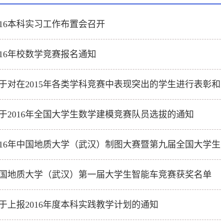
016本科实习工作布置会召开
016年校数学竞赛报名通知
于对在2015年各类学科竞赛中表现突出的学生进行表彰
于2016年全国大学生数学建模竞赛队员选拔的通知
国地质大学（武汉）第一届大学生智能车竞赛获奖名单
于上报2016年度本科实践教学计划的通知