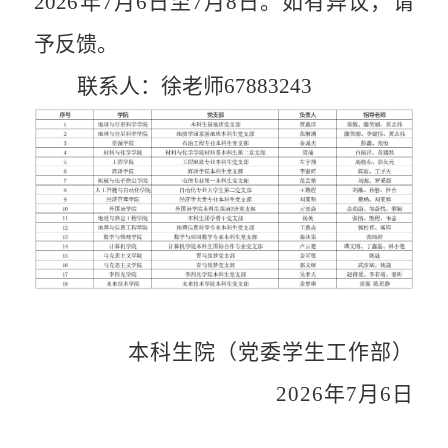
202
6
年
7
月
6
日至
7
月
8
日。如有异议，请
予反馈
。
联系人：
徐老师
67883243
本科生院
（
党委学生工作部）
202
6
年
7
月
6
日