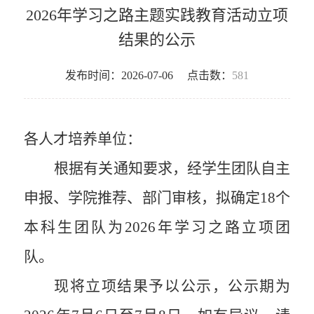
2026年学习之路主题实践教育活动立项
结果的公示
发布时间：2026-07-06
点击数：
581
各
人才培养单位
：
根据有关
通知
要求，经学生团队自主
申报、学院推荐、
部门审核
，拟确定
18
个
本科生团队
为
202
6
年
学习之路
立项团
队
。
现将立项结果予以公示，公示期为