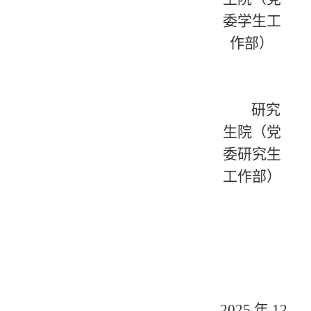
委学生工
作部）
研究
生院（党
委研究生
工作部）
2025
年
12