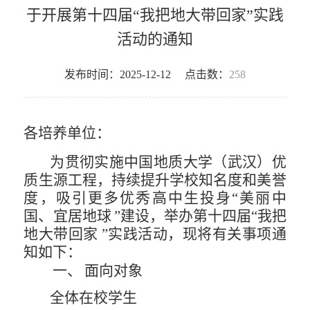
于开展第十四届“我把地大带回家”实践
活动的通知
发布时间：2025-12-12
点击数：
258
各培养单位：
为贯彻实施中国地质大学（武汉）优
质生源工程，持续提
升学校知名度和美誉
度，吸引更多优秀高中生投身
“美丽中
国、
宜居地球
”建设，举办第十四届“我把
地大带回家
”实践活动，
现将有关事项通
知如下：
一、
面向对象
全体在校学生