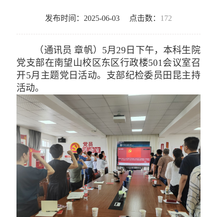
发布时间：2025-06-03
点击数：
172
（
通讯员
章帆
）
5月29日下午，本科生院
党支部在南望山校区东区行政楼501会议室召
开5月主题党日活动。支部纪检委员田昆主持
活动。