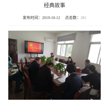
经典故事
发布时间：2019-10-12
点击数：
281