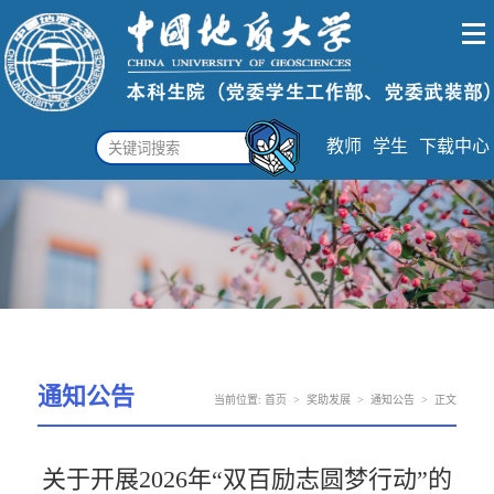
教师
学生
下载中心
通知公告
当前位置:
首页
>
奖助发展
>
通知公告
>
正文
关于开展2026年“双百励志圆梦行动”的