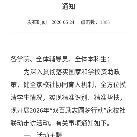
通知
发布时间：2026-06-24
点击数：
1386
各学院、全体辅导员、全体本科生：
为深入贯彻落实国家和学校资助政
策，健全家校社协同育人机制，全方位摸
清学生情况，实现精准识别、精准帮扶，
现开展
2026
年“
双百励志圆梦行动
”
家校社
联动走访活动。有关事项通知如下。
一、活动主题