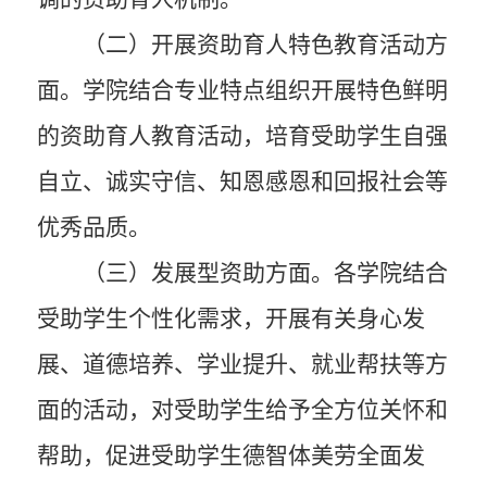
（二）开展资助育人特色教育活动方
面
。学院结合专业特点组织开展特色鲜明
的资助育人教育活动，培育受助学生自强
自立、诚实守信、知恩感恩和回报社会等
优秀品质。
（三）发展型资助方面。
各学院结合
受助学生个性化需求，开展有关身心发
展、道德培养、学业提升、就业帮扶等方
面的活动，对受助学生给予全方位关怀和
帮助，促进受助学生德智体美劳全面发