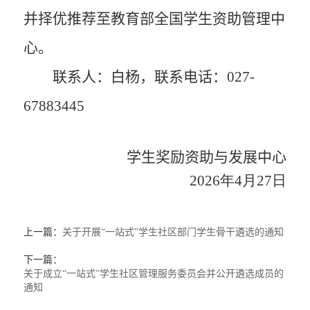
并择优推荐至教育部全国学生资助管理中
心。
联系人：白杨，联系电话：027-
67883445
学生奖励资助与发展中心
2026年
4
月
27
日
上一篇：
关于开展“一站式”学生社区部门学生骨干遴选的通知
下一篇：
关于成立“一站式”学生社区管理服务委员会并公开遴选成员的
通知