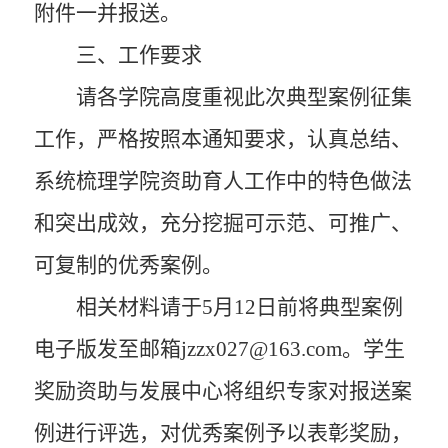
附件一并报送。
三、工作要求
请各学院高度重视此次典型案例征集
工作，严格按照本通知要求，认真总结、
系统梳理学院资助育人工作中的特色做法
和突出成效，充分挖掘可示范、可推广、
可复制的优秀案例。
相关材料请于5月12日前将典型案例
电子版发至邮箱jzzx027@163.com。学生
奖励资助与发展中心将组织专家对报送案
例进行评选，对优秀案例予以表彰奖励，