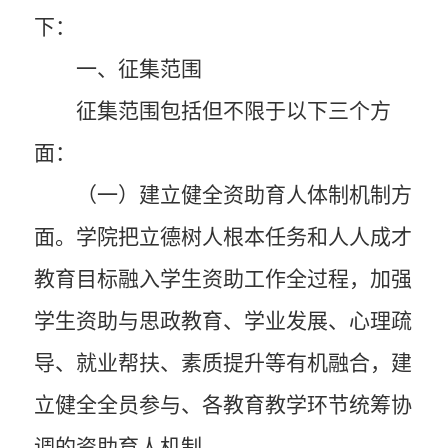
下：
一、征集范围
征集范围包括但不限于以下三个方
面：
（一）建立健全资助育人体制机制方
面。
学院把立德树人根本任务和人人成才
教育目标融入学生资助工作全过程，加强
学生资助与思政教育、学业发展、心理疏
导、就业帮扶、素质提升等有机融合，建
立健全全员参与、各教育教学环节统筹协
调的资助育人机制。