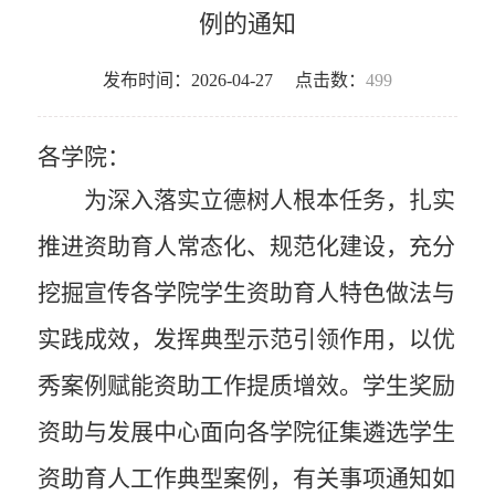
例的通知
发布时间：2026-04-27
点击数：
499
各学院：
为深入落实立德树人根本任务，扎实
推进资助育人常态化、规范化建设，充分
挖掘宣传各学院学生资助育人特色做法与
实践成效，发挥典型示范引领作用，以优
秀案例赋能资助工作提质增效。学生奖励
资助与发展中心面向各学院征集遴选学生
资助育人工作典型案例，有关事项通知如