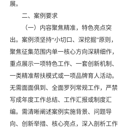
展。
二、案例要求
（一）内容聚焦精准，特色亮点突
出。
案例须坚持“小切口、深挖掘”原则，
聚焦征集范围内单一核心方向深耕细作，
重点展示一项特色工作、一套创新机制、
一类精准帮扶模式或一项品牌育人活动。
无需面面俱到、全面罗列常规工作，严禁
写成年度工作总结、工作汇报或制度汇
编。需清晰阐述案例实施背景、问题导
向、创新举措、核心亮点，深入剖析工作