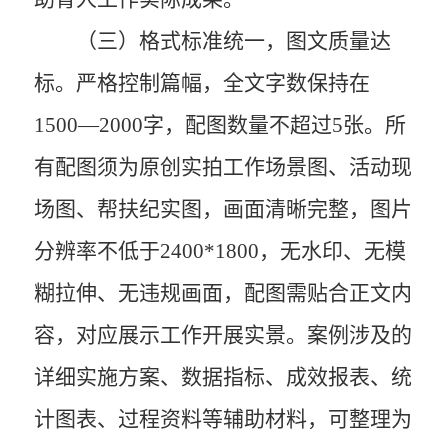
（三）格式标准统一，图文质量达
标。
严格控制篇幅，全文字数保持在
1500—2000字，配图数量不超过5张。所
有配图须为原创实拍工作场景图、活动现
场图、帮扶纪实图，画面清晰完整，图片
分辨率不低于2400*1800，无水印、无模
糊拉伸、无违规画面，配图需贴合正文内
容，对应展示工作开展实景。案例涉及的
详细实施方案、数据指标、成效报表、统
计图表、过程资料等辅助材料，可整理为