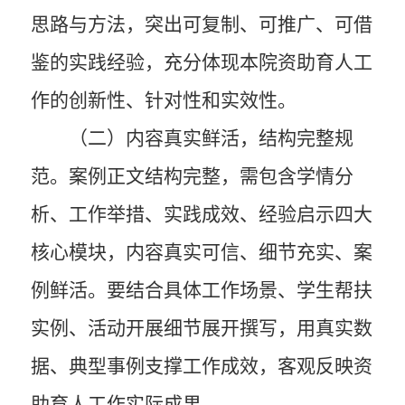
思路与方法，突出可复制、可推广、可借
鉴的实践经验，充分体现本院资助育人工
作的创新性、针对性和实效性。
（二）内容真实鲜活，结构完整规
范。
案例正文结构完整，需包含学情分
析、工作举措、实践成效、经验启示四大
核心模块，内容真实可信、细节充实、案
例鲜活。要结合具体工作场景、学生帮扶
实例、活动开展细节展开撰写，用真实数
据、典型事例支撑工作成效，客观反映资
助育人工作实际成果。