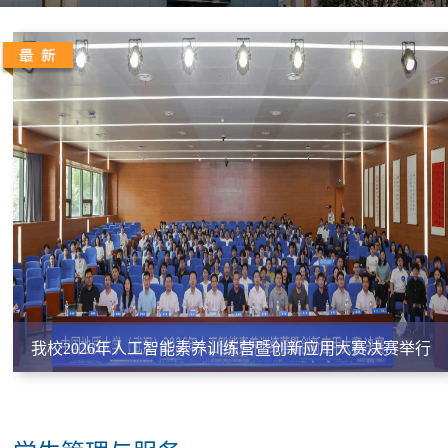
我校2026年人工智能素养训练营暨创新应用大赛决赛举行