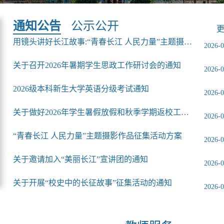
通知公告
公示公开
更
用镜头讲好长江故事:“青春长江 人民力量”主题摄影作品征集...
2026-0
关于召开2026年暑期学生思政工作研讨会的通知
2026-0
2026级本科新生大学英语分级考试通知
2026-0
关于做好2026年学生暑假放假和秋季学期返校工作的通知
2026-0
“青春长江 人民力量”主题摄影作品征集活动方案
2026-0
关于邀请加入“美丽长江”宣讲团的通知
2026-0
关于开展“校史中的长征故事”征集活动的通知
2026-0