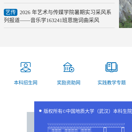
艺传
2026 年艺术与传媒学院暑期实习采风系
列报道——音乐学163241班恩施词曲采风
本科招生网
奖励资助网
实践教学专题
版权所有©中国地质大学（武汉）本科生院